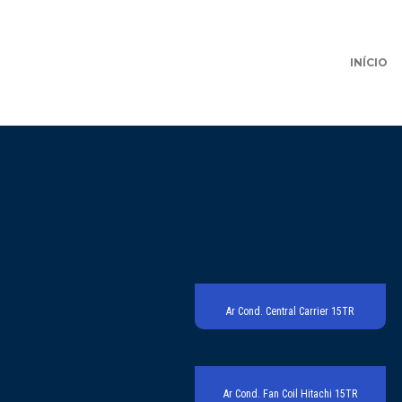
INÍCIO
Ar Cond. Central Carrier 15TR
Ar Cond. Fan Coil Hitachi 15TR