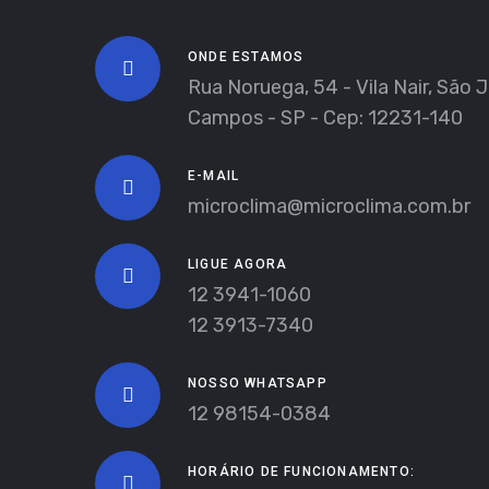
ONDE ESTAMOS
Rua Noruega, 54 - Vila Nair, São 
Campos - SP - Cep: 12231-140
E-MAIL
microclima@microclima.com.br
LIGUE AGORA
12 3941-1060
12 3913-7340
NOSSO WHATSAPP
12 98154-0384
HORÁRIO DE FUNCIONAMENTO: