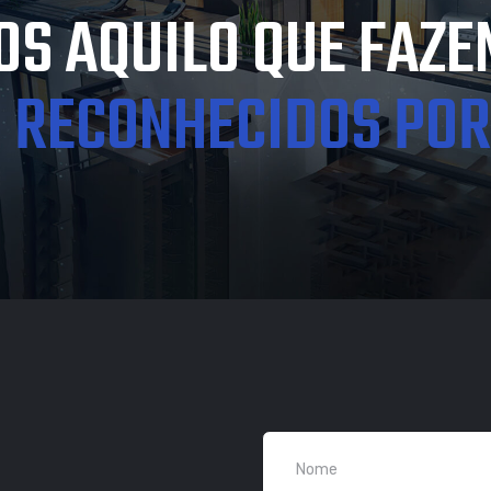
S AQUILO QUE FAZE
 RECONHECIDOS POR 