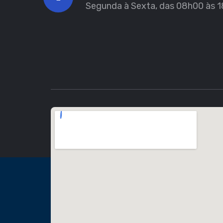
Segunda à Sexta, das 08h00 às 1