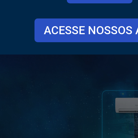
ACESSE NOSSOS 