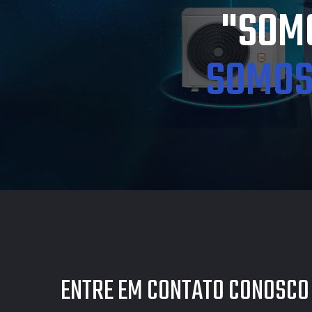
"SOMO
SOMOS
ENTRE EM CONTATO CONOSCO