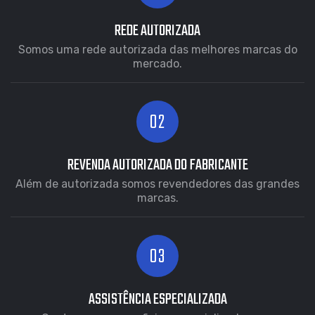
REDE AUTORIZADA
Somos uma rede autorizada das melhores marcas do
mercado.
REVENDA AUTORIZADA DO FABRICANTE
Além de autorizada somos revendedores das grandes
marcas.
ASSISTÊNCIA ESPECIALIZADA