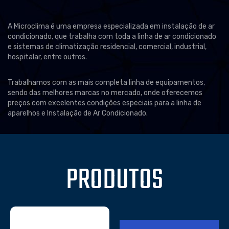
A Microclima é uma empresa especializada em instalação de ar
condicionado, que trabalha com toda a linha de ar condicionado
e sistemas de climatização residencial, comercial, industrial,
hospitalar, entre outros.
Trabalhamos com as mais completa linha de equipamentos,
sendo das melhores marcas no mercado, onde oferecemos
preços com excelentes condições especiais para a linha de
aparelhos e Instalação de Ar Condicionado.
PRODUTOS