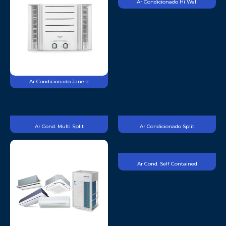
Ar Condicionado Hi Wall
Ar Condicionado Janela
Ar Cond. Multi Split
Ar Condicionado Split
Ar Cond. Self Contained