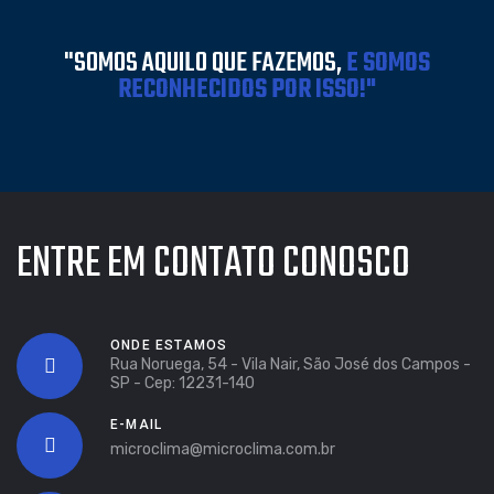
"SOMOS AQUILO QUE FAZEMOS,
E SOMOS
RECONHECIDOS POR ISSO!"
ENTRE EM CONTATO CONOSCO
ONDE ESTAMOS
Rua Noruega, 54 - Vila Nair, São José dos Campos -
SP - Cep: 12231-140
E-MAIL
microclima@microclima.com.br