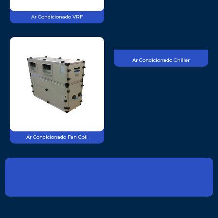
Ar Condicionado VRF
Ar Condicionado Chiller
Ar Condicionado Fan Coil