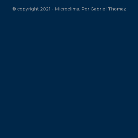
© copyright 2021 - Microclima. Por Gabriel Thomaz