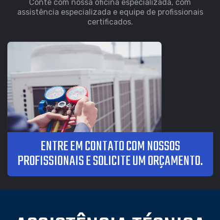
Conte com nossa oficina especializada, com
assistência especializada e equipe de profissionais
certificados.
ENTRE EM CONTATO COM NOSSOS
PROFISSIONAIS E SOLICITE UM ORÇAMENTO.