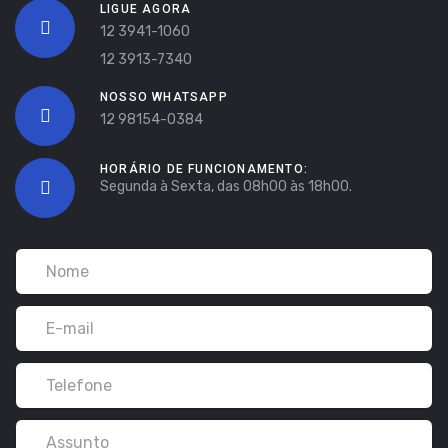
LIGUE AGORA
12 3941-1060
12 3913-7340
NOSSO WHATSAPP
12 98154-0384
HORÁRIO DE FUNCIONAMENTO:
Segunda à Sexta, das 08h00 às 18h00.