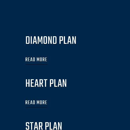
DIAMOND PLAN
READ MORE
HEART PLAN
READ MORE
STAR PLAN