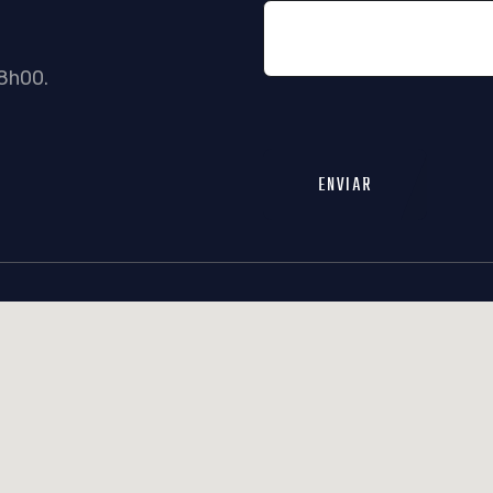
8h00.
ENVIAR