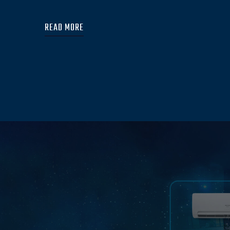
READ MORE