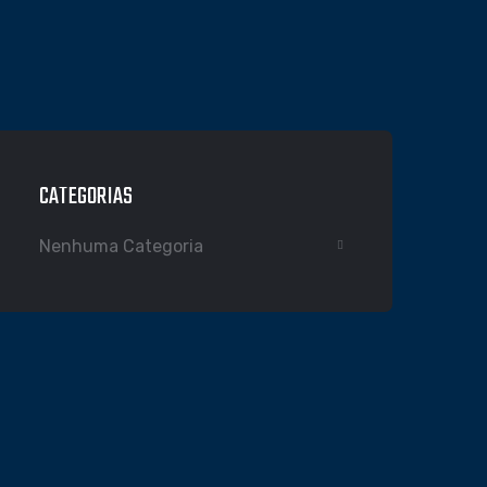
CATEGORIAS
Nenhuma Categoria