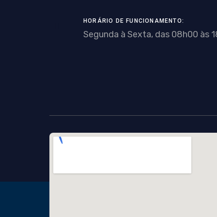
HORÁRIO DE FUNCIONAMENTO:
Segunda à Sexta, das 08h00 às 1