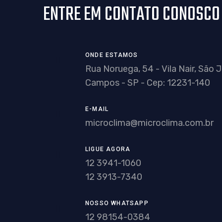
ENTRE EM CONTATO CONOSCO
ONDE ESTAMOS
Rua Noruega, 54 - Vila Nair, São 
Campos - SP - Cep: 12231-140
E-MAIL
microclima@microclima.com.br
LIGUE AGORA
12 3941-1060
12 3913-7340
NOSSO WHATSAPP
12 98154-0384